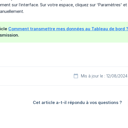
ment sur l’interface. Sur votre espace, cliquez sur “Paramètres” e
anuellement.
ticle
Comment transmettre mes données au Tableau de bord 
smission.
Mis à jour le : 12/08/2024
Cet article a-t-il répondu à vos questions ?