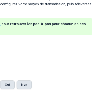
t configurez votre moyen de transmission, puis téléversez
?
pour retrouver les pas-à-pas pour chacun de ces
Oui
Non