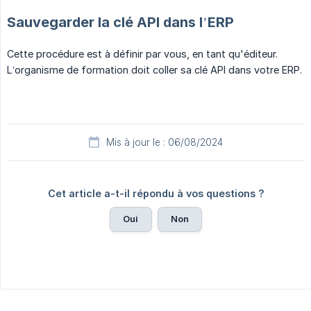
Sauvegarder la clé API dans l’ERP
Cette procédure est à définir par vous, en tant qu'éditeur.
L’organisme de formation doit coller sa clé API dans votre ERP.
Mis à jour le : 06/08/2024
Cet article a-t-il répondu à vos questions ?
Oui
Non