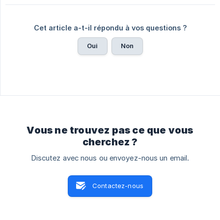
Cet article a-t-il répondu à vos questions ?
Oui
Non
Vous ne trouvez pas ce que vous
cherchez ?
Discutez avec nous ou envoyez-nous un email.
Contactez-nous