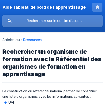
Aide Tableau de bord de l'apprentissage
Articles sur :
Ressources
Rechercher un organisme de
formation avec le Référentiel des
organismes de formation en
apprentissage
La construction du référentiel national permet de constituer
une liste d’organismes avec les informations suivantes :
UAI