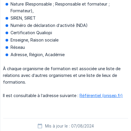
Nature (Responsable ; Responsable et formateur ;
Formateur),
SIREN, SIRET
Numéro de déclaration d’activité (NDA)
Certification Qualiopi
Enseigne, Raison sociale
Réseau
Adresse, Région, Académie
À chaque organisme de formation est associée une liste de
relations avec d’autres organismes et une liste de lieux de
formations.
Il est consultable à l’adresse suivante :
Référentiel (onisep.fr)
Mis à jour le : 07/08/2024